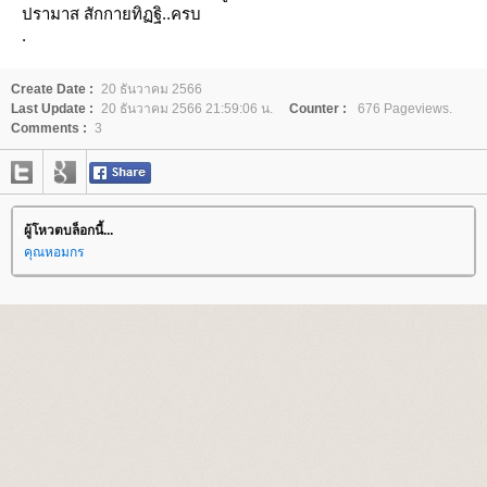
ปรามาส สักกายทิฏฐิ..ครบ
.
Create Date :
20 ธันวาคม 2566
Last Update :
20 ธันวาคม 2566 21:59:06 น.
Counter :
676 Pageviews.
Comments :
3
ผู้โหวตบล็อกนี้...
คุณหอมกร