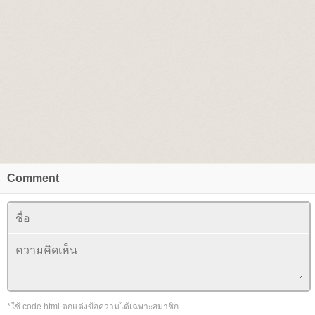
Comment
*ใช้ code html ตกแต่งข้อความได้เฉพาะสมาชิก